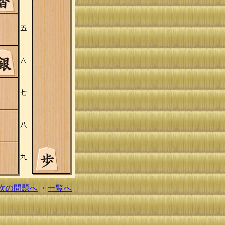
次の問題へ
・
一覧へ