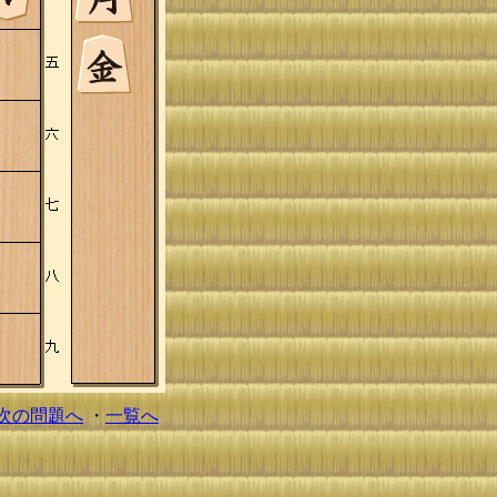
次の問題へ
・
一覧へ