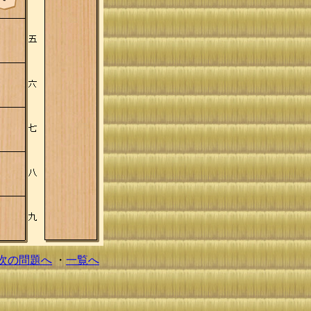
次の問題へ
・
一覧へ