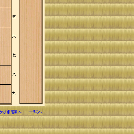
次の問題へ
・
一覧へ