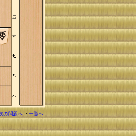
次の問題へ
・
一覧へ