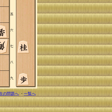
次の問題へ
・
一覧へ